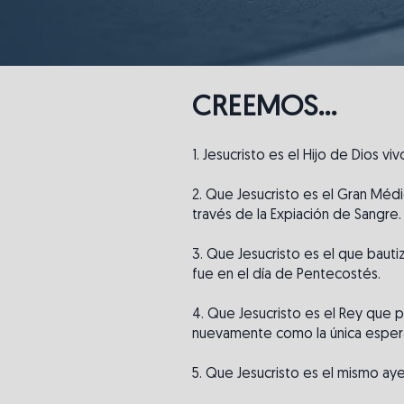
CREEMOS...
1. Jesucristo es el Hijo de Dios v
2. Que Jesucristo es el Gran Médi
través de la Expiación de Sangre.
3. Que Jesucristo es el que bautiz
fue en el día de Pentecostés.
4. Que Jesucristo es el Rey que p
nuevamente como la única esper
5. Que Jesucristo es el mismo ayer