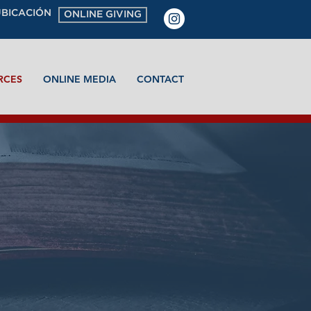
UBICACIÓN
ONLINE GIVING
RCES
ONLINE MEDIA
CONTACT